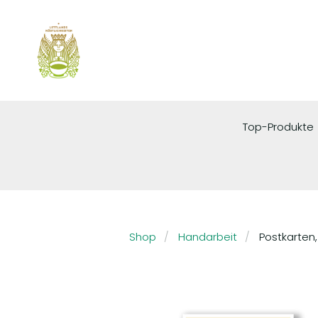
Top-Produkte
Shop
Handarbeit
Postkarten