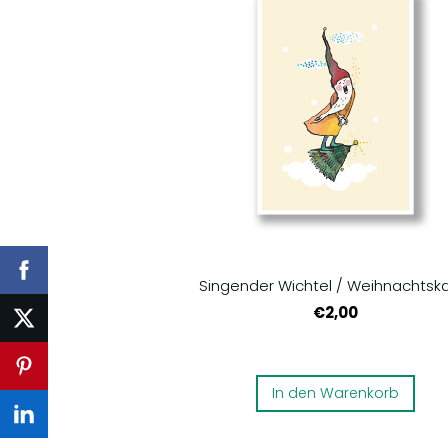
Singender Wichtel / Weihnachtsk
€2,00
In den Warenkorb