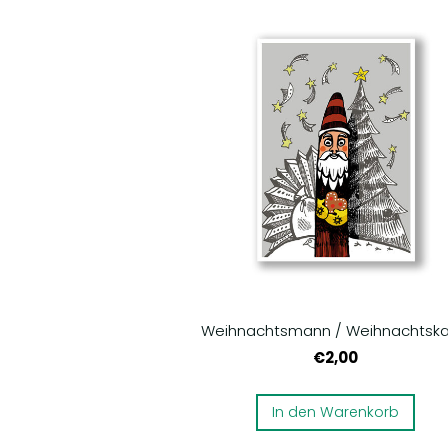
Weihnachtsmann / Weihnachtska
€2,00
In den Warenkorb