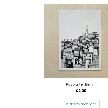
Postkarte "Berlin"
€2,00
In den Warenkorb