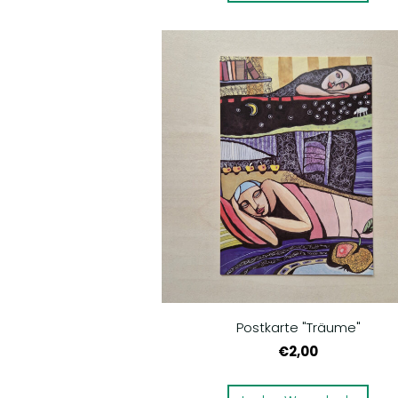
Postkarte "Träume"
€2,00