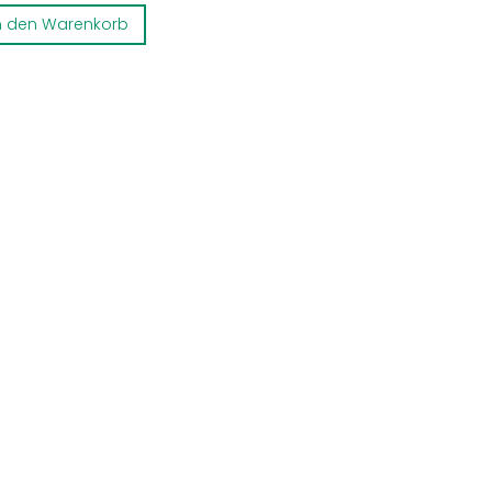
n den Warenkorb