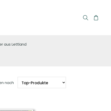
r aus Lettland
ren nach