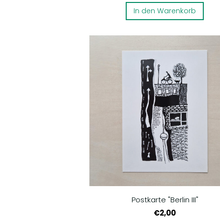
In den Warenkorb
Postkarte "Berlin III"
€2,00