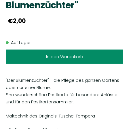
Blumenzüchter"
€2,00
Auf Lager
In den Warenkorb
"Der Blumenzüchter" - die Pflege des ganzen Gartens
oder nur einer Blume.
Eine wunderschöne Postkarte für besondere Anlässe
und für den Postkartensammler.
Maltechnik des Originals: Tusche, Tempera