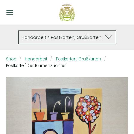
Handarbeit > Postkarten, Grußkarten
Shop
Handarbeit
Postkarten, Grußkarten
Postkarte "Der Blumenzüchter"