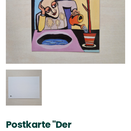
Postkarte "Der