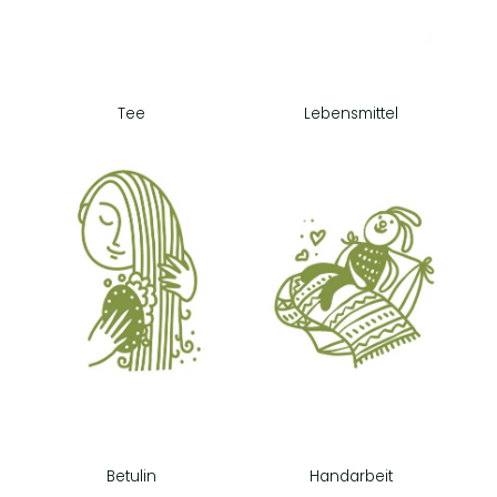
Tee
Lebensmittel
Betulin
Handarbeit