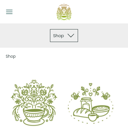
Shop
Shop